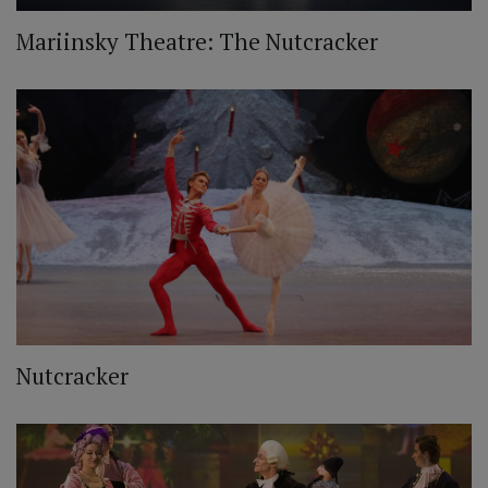
Mariinsky Theatre: The Nutcracker
Nutcracker