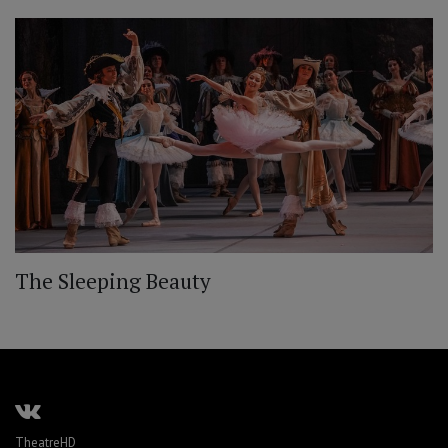
The Sleeping Beauty
TheatreHD