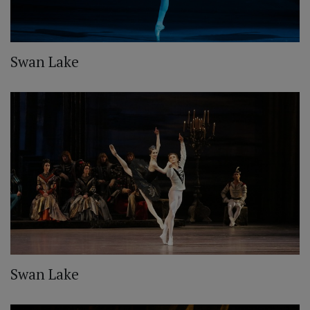
Swan Lake
Swan Lake