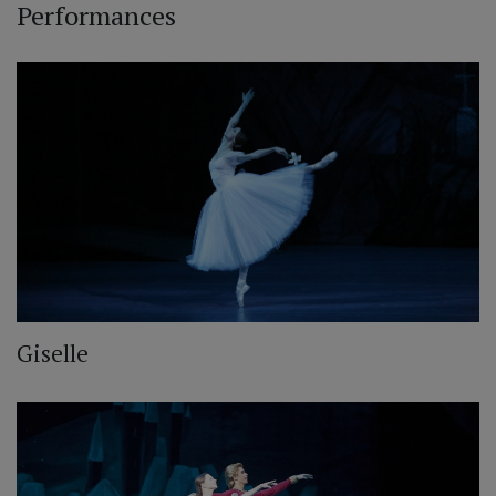
Performances
Giselle