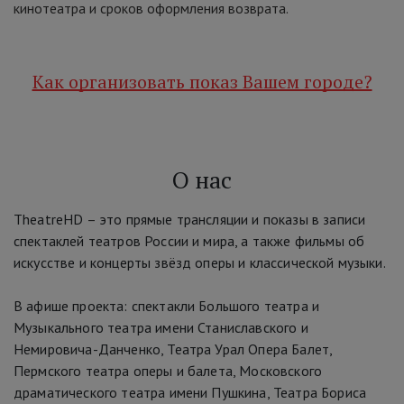
кинотеатра и сроков оформления возврата.
Как организовать показ Вашем городе?
О нас
TheatreHD
–
это прямые трансляции и показы в записи
спектаклей театров России и мира, а также фильмы об
искусстве и концерты звёзд оперы и классической музыки.
В афише проекта: спектакли Большого театра и
Музыкального театра имени Станиславского и
Немировича-Данченко, Театра Урал Опера Балет,
Пермского театра оперы и балета, Московского
драматического театра имени Пушкина, Театра Бориса