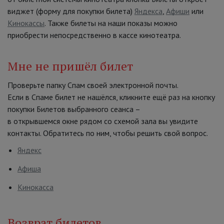
виджет (форму для покупки билета)
Яндекса
,
Афиши
или
Кинокассы
. Также билеты на наши показы можно
приобрести непосредственно в кассе кинотеатра.
Мне не пришёл билет
Проверьте папку Спам своей электронной почты.
Если в Спаме билет не нашёлся, кликните ещё раз на кнопку
покупки Билетов выбранного сеанса –
в открывшемся окне рядом со схемой зала вы увидите
контакты. Обратитесь по ним, чтобы решить свой вопрос.
Яндекс
Афиша
Кинокасса
Возврат билетов