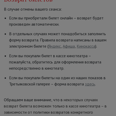
В случае отмены вашего сеанса:
Если вы приобретали билет онлайн – возврат будет
произведен автоматически.
В отдельных случаях может понадобиться заполнить
форму возврата. Правила возврата написаны в вашем
электронном билете (
Яндекс
,
Афиша
,
Кинокасса
).
Если вы покупали билет в кассе кинотеатра –
пожалуйста, обратитесь для оформления возврата
непосредственно в кинотеатр.
Если вы покупали билеты на один из наших показов в
Третьяковской галерее – форма возврата
здесь
.
Обращаем ваше внимание, что в
некоторых случаях
возврат билета возможен только в кассе кинотеатра – в
зависимости от политики возвратов конкретного