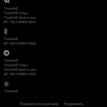
TheatreHD
TheatreHD Опера
TheatreHD Балет в кино
АРТ-ЛЕКТОРИЙ В КИНО
TheatreHD
АРТ-ЛЕКТОРИЙ В КИНО
TheatreHD
TheatreHD Опера
TheatreHD Балет в кино
АРТ-ЛЕКТОРИЙ В КИНО
TheatreHD
Подписаться на рассылку
Поддержать