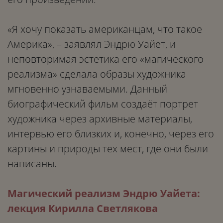
«Я хочу показать американцам, что такое
Америка», – заявлял Эндрю Уайет, и
неповторимая эстетика его «магического
реализма» сделала образы художника
мгновенно узнаваемыми. Данный
биографический фильм создаёт портрет
художника через архивные материалы,
интервью его близких и, конечно, через его
картины и природы тех мест, где они были
написаны.
Магический реализм Эндрю Уайета:
лекция Кирилла Светлякова