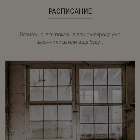
РАСПИСАНИЕ
Возможно, все показы в вашем городе уже
закончились или еще будут.