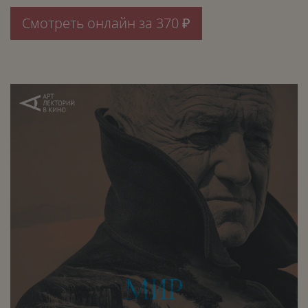
Смотреть онлайн за 370 ₽