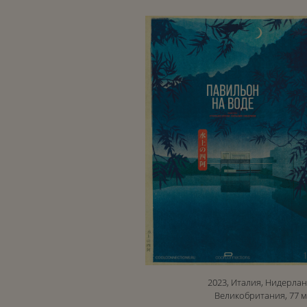
2023, Италия, Нидерлан
Великобритания, 77 м