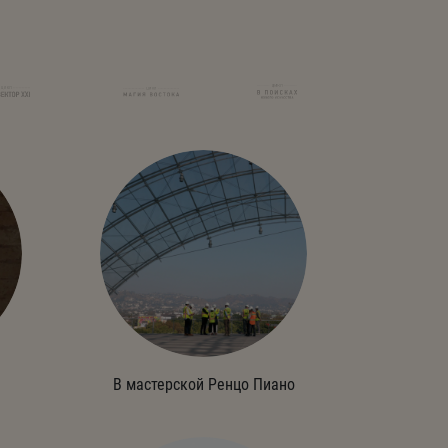
В мастерской Ренцо Пиано