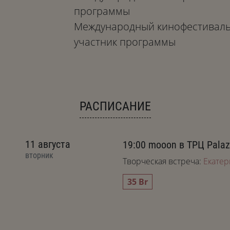
программы
Международный кинофестиваль «
участник программы
РАСПИСАНИЕ
11 августа
19:00
mooon в ТРЦ Pala
вторник
Творческая встреча:
Екатер
35 Br