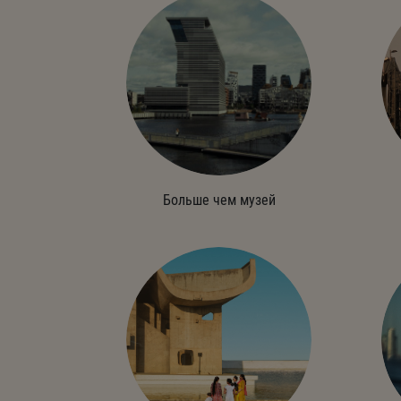
Больше чем музей