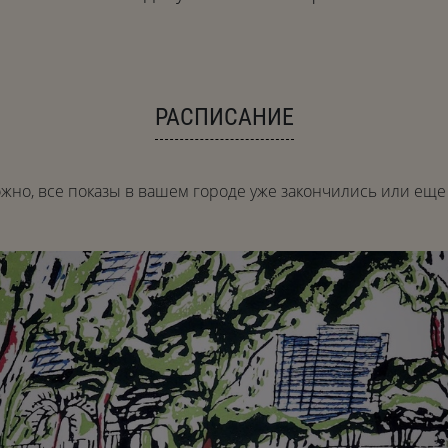
РАСПИСАНИЕ
жно, все показы в вашем городе уже закончились или еще 