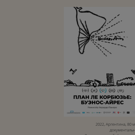
2022, Аргентина, 80 
документаль