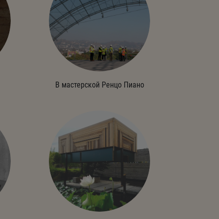
В мастерской Ренцо Пиано