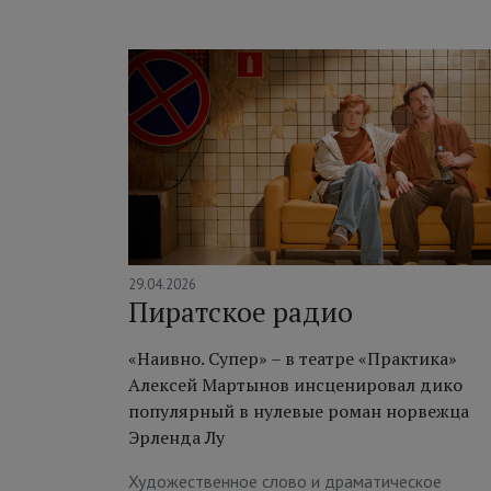
29.04.2026
Пиратское радио
«Наивно. Супер» – в театре «Практика»
Алексей Мартынов инсценировал дико
популярный в нулевые роман норвежца
Эрленда Лу
Художественное слово и драматическое