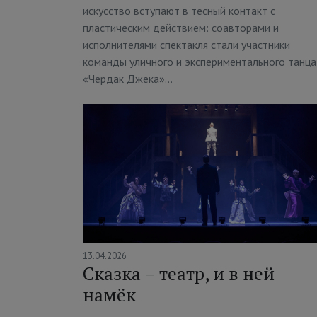
искусство вступают в тесный контакт с
пластическим действием: соавторами и
исполнителями спектакля стали участники
команды уличного и экспериментального танца
«Чердак Джека»…
13.04.2026
Сказка – театр, и в ней
намёк