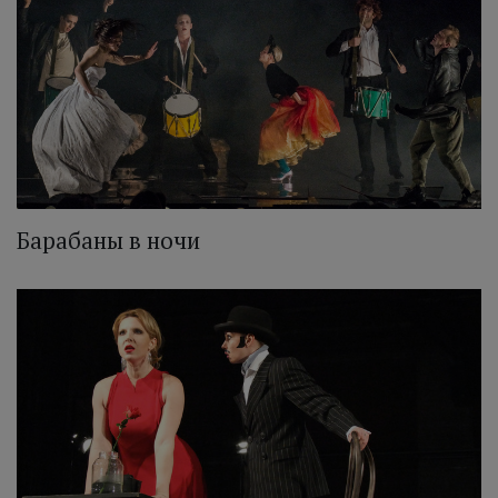
Барабаны в ночи