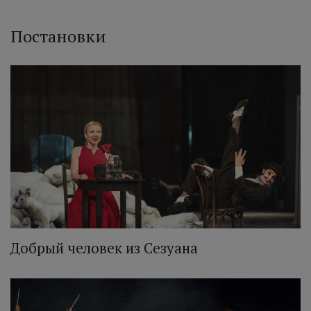
Постановки
Добрый человек из Сезуана