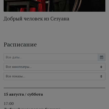
Добрый человек из Сезуана
Расписание
15 августа / суббота
17:00