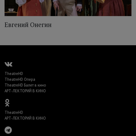
Евгений Онегин
TheatreHD
TheatreHD Опера
TheatreHD Балет в кино
АРТ-ЛЕКТОРИЙ В КИНО
TheatreHD
АРТ-ЛЕКТОРИЙ В КИНО