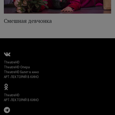
Смешная девчонка
TheatreHD
TheatreHD Опера
TheatreHD Балет в кино
АРТ-ЛЕКТОРИЙ В КИНО
TheatreHD
АРТ-ЛЕКТОРИЙ В КИНО