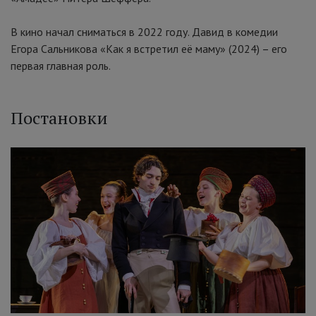
В кино начал сниматься в 2022 году. Давид в комедии
Егора Сальникова «Как я встретил её маму» (2024)
–
его
первая главная роль.
Постановки