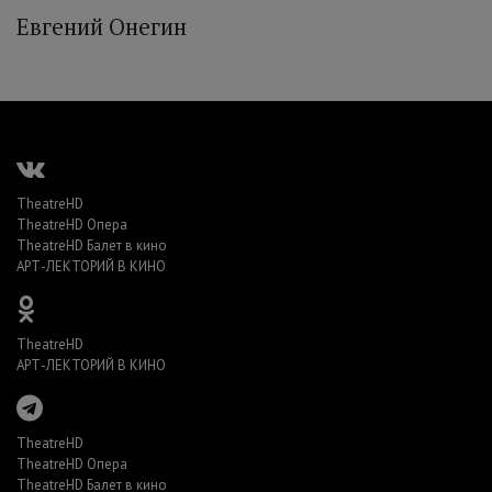
Евгений Онегин
TheatreHD
TheatreHD Опера
TheatreHD Балет в кино
АРТ-ЛЕКТОРИЙ В КИНО
TheatreHD
АРТ-ЛЕКТОРИЙ В КИНО
TheatreHD
TheatreHD Опера
TheatreHD Балет в кино