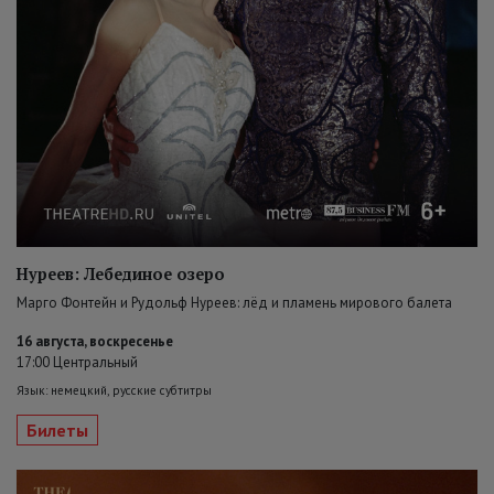
Нуреев: Лебединое озеро
Марго Фонтейн и Рудольф Нуреев: лёд и пламень мирового балета
16 августа, воскресенье
17:00 Центральный
Язык: немецкий, русские субтитры
Билеты