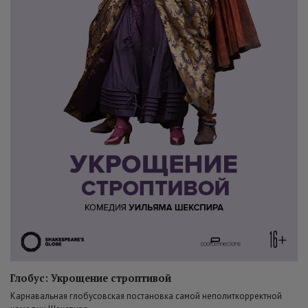
Глобус: Укрощение строптивой
Карнавальная глобусовская постановка самой неполиткорректной