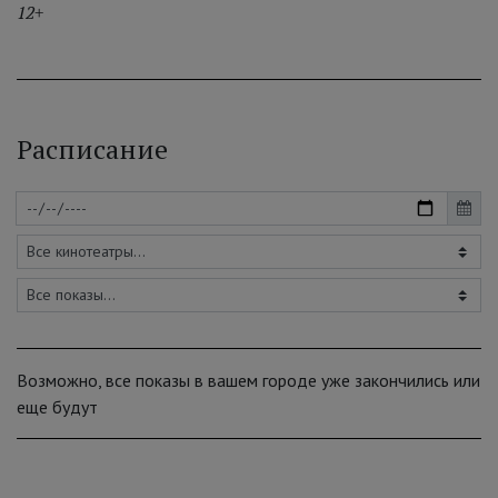
12+
Расписание
Возможно, все показы в вашем городе уже закончились или
еще будут