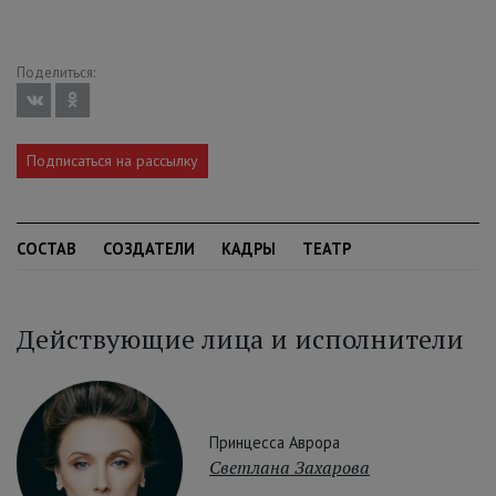
Поделиться:
Подписаться на рассылку
СОСТАВ
СОЗДАТЕЛИ
КАДРЫ
ТЕАТР
Действующие лица и исполнители
Принцесса Аврора
Светлана Захарова