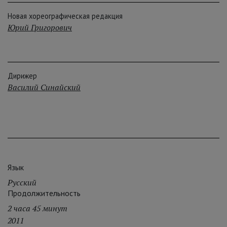
Новая хореографическая редакция
Юрий Григорович
Дирижер
Василий Синайский
Язык
Русский
Продолжительность
2 часа 45 минут
2011