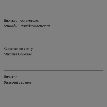
Дирижёр-постановщик
Геннадий Рождественский
Художник по свету
Михаил Соколов
Дирижёр
Валерий Гергиев