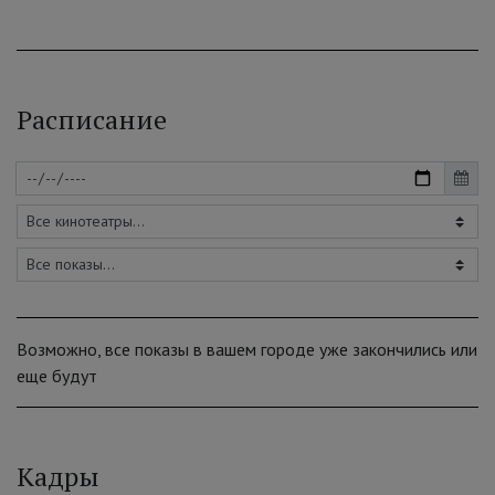
Расписание
Возможно, все показы в вашем городе уже закончились или
еще будут
Кадры