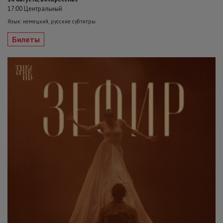
17:00 Центральный
Язык: немецкий, русские субтитры
Билеты