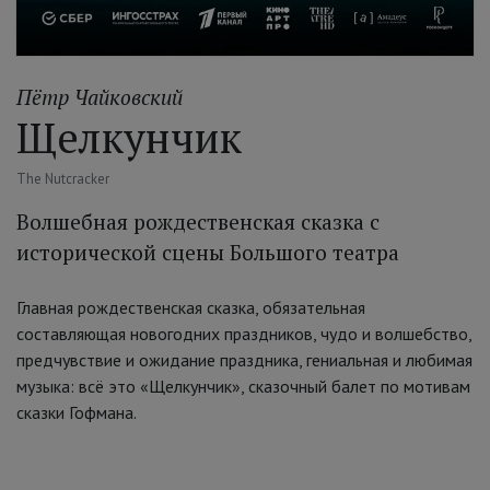
Пётр Чайковский
Щелкунчик
The Nutcracker
Волшебная рождественская сказка с
исторической сцены Большого театра
Главная рождественская сказка, обязательная
составляющая новогодних праздников, чудо и волшебство,
предчувствие и ожидание праздника, гениальная и любимая
музыка: всё это «Щелкунчик», сказочный балет по мотивам
сказки Гофмана.