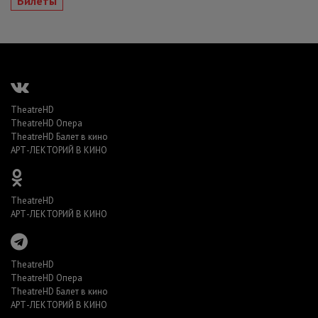
Билеты
TheatreHD
TheatreHD Опера
TheatreHD Балет в кино
АРТ-ЛЕКТОРИЙ В КИНО
TheatreHD
АРТ-ЛЕКТОРИЙ В КИНО
TheatreHD
TheatreHD Опера
TheatreHD Балет в кино
АРТ-ЛЕКТОРИЙ В КИНО