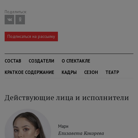
Поделиться:
Подписаться на рассылку
СОСТАВ
СОЗДАТЕЛИ
О СПЕКТАКЛЕ
КРАТКОЕ СОДЕРЖАНИЕ
КАДРЫ
СЕЗОН
ТЕАТР
Действующие лица и исполнители
Мари
Елизавета Кокорева