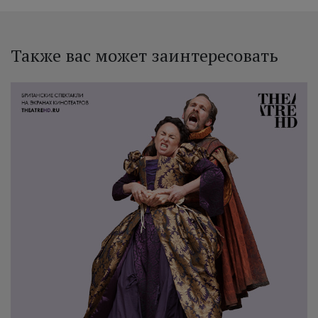
Также вас может заинтересовать