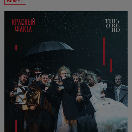
Билеты