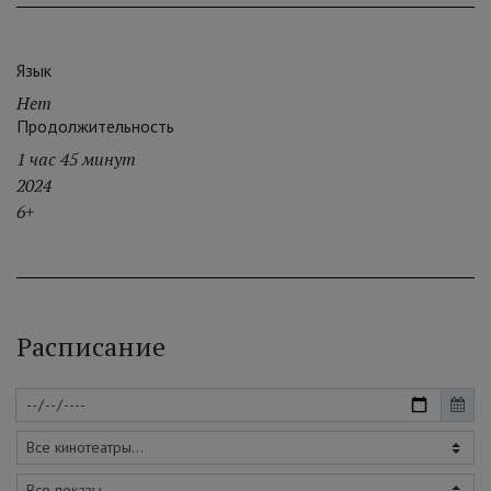
Язык
Нет
Продолжительность
1 час 45 минут
2024
6+
Расписание