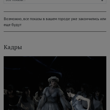
Возможно, все показы в вашем городе уже закончились или
еще будут
Кадры