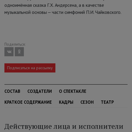
одноимённая сказка Г.Х. Андерсена, а в качестве
музыкальной основы ‒ части симфоний П.И. Чайковского.
Поделиться:
Подписаться на рассылку
СОСТАВ
СОЗДАТЕЛИ
О СПЕКТАКЛЕ
КРАТКОЕ СОДЕРЖАНИЕ
КАДРЫ
СЕЗОН
ТЕАТР
Действующие лица и исполнители