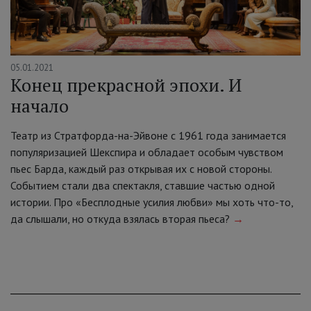
05.01.2021
Конец прекрасной эпохи. И
начало
Театр из Стратфорда-на-Эйвоне с 1961 года занимается
популяризацией Шекспира и обладает особым чувством
пьес Барда, каждый раз открывая их с новой стороны.
Событием стали два спектакля, ставшие частью одной
истории. Про «Бесплодные усилия любви» мы хоть что-то,
да слышали, но откуда взялась вторая пьеса?
→