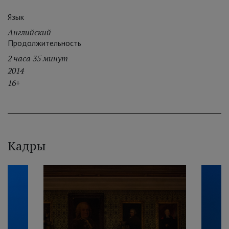
Язык
Английский
Продолжительность
2 часа 35 минут
2014
16+
Кадры