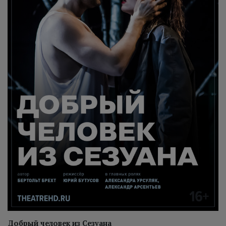
Добрый человек из Сезуана