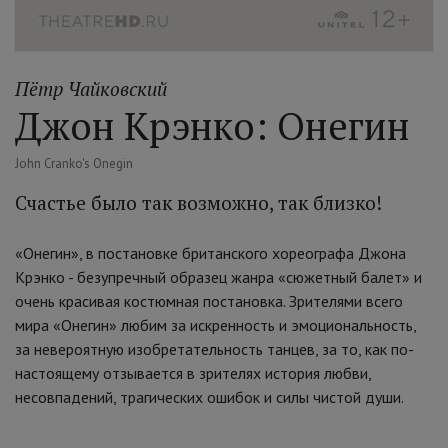
Пётр Чайковский
Джон Крэнко: Онегин
John Cranko's Onegin
Счастье было так возможно, так близко!
«Онегин», в постановке британского хореографа Джона
Крэнко - безупречный образец жанра «сюжетный балет» и
очень красивая костюмная постановка. Зрителями всего
мира «Онегин» любим за искренность и эмоциональность,
за невероятную изобретательность танцев, за то, как по-
настоящему отзывается в зрителях история любви,
несовпадений, трагических ошибок и силы чистой души.