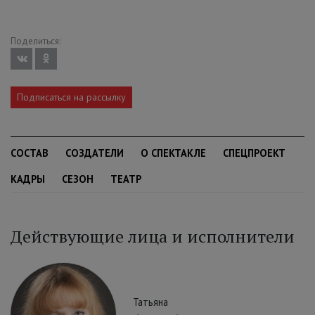
Поделиться:
Подписаться на рассылку
СОСТАВ
СОЗДАТЕЛИ
О СПЕКТАКЛЕ
СПЕЦПРОЕКТ
КАДРЫ
СЕЗОН
ТЕАТР
Действующие лица и исполнители
Татьяна