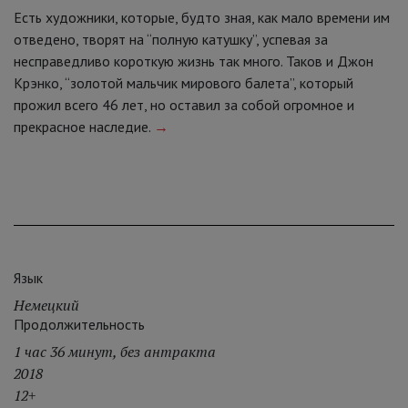
Есть художники, которые, будто зная, как мало времени им
отведено, творят на “полную катушку”, успевая за
несправедливо короткую жизнь так много. Таков и Джон
Крэнко, “золотой мальчик мирового балета”, который
прожил всего 46 лет, но оставил за собой огромное и
прекрасное наследие.
→
Язык
Немецкий
Продолжительность
1 час 36 минут, без антракта
2018
12+