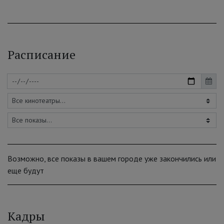
Расписание
Возможно, все показы в вашем городе уже закончились или
еще будут
Кадры