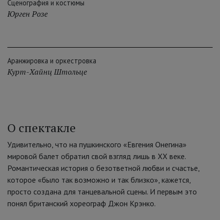
Сценография и костюмы
Юрген Розе
Аранжировка и оркестровка
Курт-Хайнц Штольце
О спектакле
Удивительно, что на пушкинского «Евгения Онегина»
мировой балет обратил свой взгляд лишь в XX веке.
Романтическая история о безответной любви и счастье,
которое «было так возможно и так близко», кажется,
просто создана для танцевальной сцены. И первым это
понял британский хореограф Джон Крэнко.