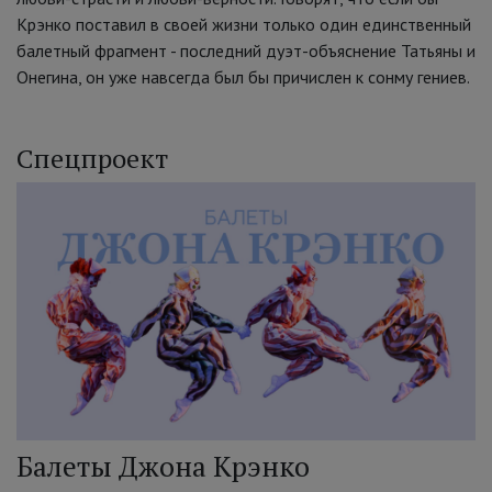
Крэнко поставил в своей жизни только один единственный
балетный фрагмент - последний дуэт-объяснение Татьяны и
Онегина, он уже навсегда был бы причислен к сонму гениев.
Спецпроект
Балеты Джона Крэнко