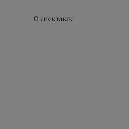
О спектакле