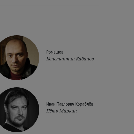
Ромашов
Константин Кабанов
Иван Павлович Кораблёв
Пётр Маркин